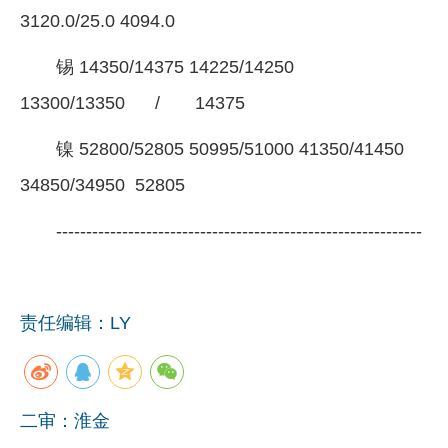
3120.0/25.0 4094.0
锡 14350/14375 14225/14250
13300/13350 / 14375
镍 52800/52805 50995/51000 41350/41450
34850/34950 52805
-------------------------------------------------------------
责任编辑：LY
二审：淮金