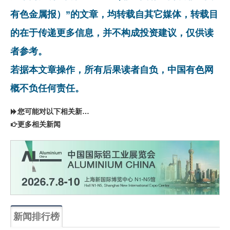
有色金属报）”的文章，均转载自其它媒体，转载目
的在于传递更多信息，并不构成投资建议，仅供读
者参考。
若据本文章操作，所有后果读者自负，中国有色网
概不负任何责任。
您可能对以下相关新闻同样感兴趣
更多相关新闻
新闻排行榜