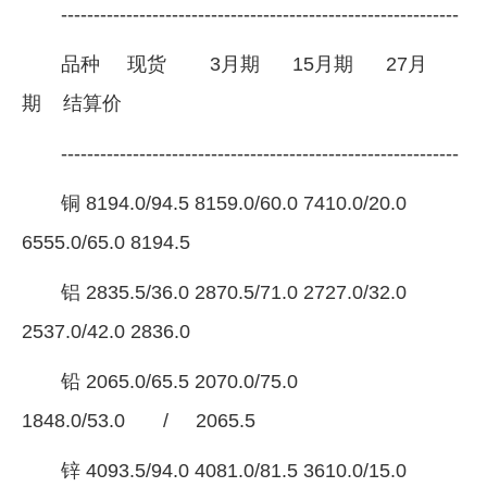
-------------------------------------------------------------
企业文化
品种 现货 3月期 15月期 27月
《资源再生》杂志
期 结算价
行情报价
-------------------------------------------------------------
数字报
铜 8194.0/94.5 8159.0/60.0 7410.0/20.0
6555.0/65.0 8194.5
铝 2835.5/36.0 2870.5/71.0 2727.0/32.0
2537.0/42.0 2836.0
铅 2065.0/65.5 2070.0/75.0
1848.0/53.0 / 2065.5
锌 4093.5/94.0 4081.0/81.5 3610.0/15.0