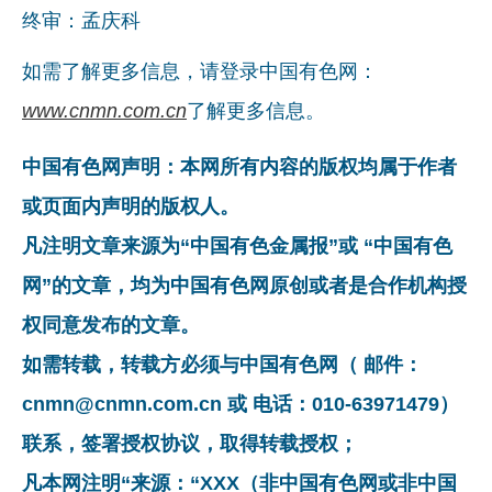
终审：孟庆科
如需了解更多信息，请登录中国有色网：
www.cnmn.com.cn
了解更多信息。
中国有色网声明：本网所有内容的版权均属于作者
或页面内声明的版权人。
凡注明文章来源为“中国有色金属报”或 “中国有色
网”的文章，均为中国有色网原创或者是合作机构授
权同意发布的文章。
如需转载，转载方必须与中国有色网（ 邮件：
cnmn@cnmn.com.cn 或 电话：010-63971479）
联系，签署授权协议，取得转载授权；
凡本网注明“来源：“XXX（非中国有色网或非中国