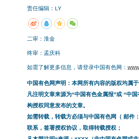
责任编辑：LY
二审：淮金
终审：孟庆科
如需了解更多信息，请登录中国有色网：
www
中国有色网声明：本网所有内容的版权均属于
凡注明文章来源为“中国有色金属报”或 “中
构授权同意发布的文章。
如需转载，转载方必须与中国有色网（ 邮件：cnmn@
联系，签署授权协议，取得转载授权；
凡本网注明“来源：“XXX（非中国有色网或