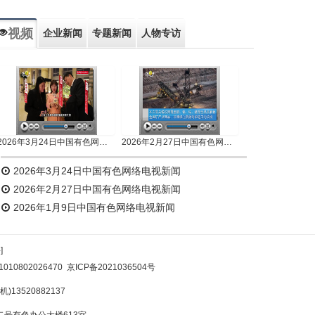
视频
企业新闻
专题新闻
人物专访
2026年3月24日中国有色网络电视新闻
2026年2月27日中国有色网络电视新闻
2026年3月24日中国有色网络电视新闻
2026年2月27日中国有色网络电视新闻
2026年1月9日中国有色网络电视新闻
]
10802026470
京ICP备2021036504号
)13520882137
号有色办公大楼613室