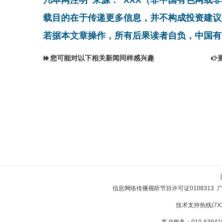
载目的在于传递更多信息，并不构成投资建议
若据本文章操作，所有后果读者自负，中国有
您可能对以下相关新闻同样感兴趣
信息网络传播视听节目许可证0108313
技术支持热线(7X24
客户服务：010-639410