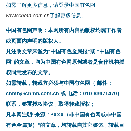
如需了解更多信息，请登录中国有色网：
www.cnmn.com.cn
了解更多信息。
中国有色网声明：本网所有内容的版权均属于作者
或页面内声明的版权人。
凡注明文章来源为“中国有色金属报”或 “中国有色
网”的文章，均为中国有色网原创或者是合作机构授
权同意发布的文章。
如需转载，转载方必须与中国有色网（ 邮件：
cnmn@cnmn.com.cn 或 电话：010-63971479）
联系，签署授权协议，取得转载授权；
凡本网注明“来源：“XXX（非中国有色网或非中国
有色金属报）”的文章，均转载自其它媒体，转载目