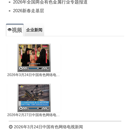
2026年全国两会有色金属行业专题报道
2026新春走基层
视频
企业新闻
专题新闻
人物专访
2026年3月24日中国有色网络电视新闻
2026年2月27日中国有色网络电视新闻
2026年3月24日中国有色网络电视新闻