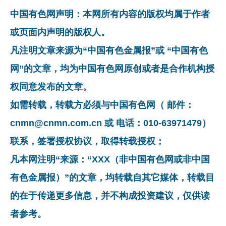
中国有色网声明：本网所有内容的版权均属于作者
或页面内声明的版权人。
凡注明文章来源为“中国有色金属报”或 “中国有色
网”的文章，均为中国有色网原创或者是合作机构授
权同意发布的文章。
如需转载，转载方必须与中国有色网（ 邮件：
cnmn@cnmn.com.cn 或 电话：010-63971479）
联系，签署授权协议，取得转载授权；
凡本网注明“来源：“XXX（非中国有色网或非中国
有色金属报）”的文章，均转载自其它媒体，转载目
的在于传递更多信息，并不构成投资建议，仅供读
者参考。