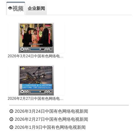
视频
企业新闻
专题新闻
人物专访
2026年3月24日中国有色网络电视新闻
2026年2月27日中国有色网络电视新闻
2026年3月24日中国有色网络电视新闻
2026年2月27日中国有色网络电视新闻
2026年1月9日中国有色网络电视新闻