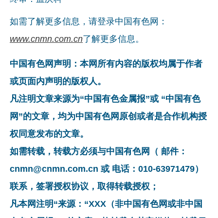
如需了解更多信息，请登录中国有色网：
www.cnmn.com.cn
了解更多信息。
中国有色网声明：本网所有内容的版权均属于作者
或页面内声明的版权人。
凡注明文章来源为“中国有色金属报”或 “中国有色
网”的文章，均为中国有色网原创或者是合作机构授
权同意发布的文章。
如需转载，转载方必须与中国有色网（ 邮件：
cnmn@cnmn.com.cn 或 电话：010-63971479）
联系，签署授权协议，取得转载授权；
凡本网注明“来源：“XXX（非中国有色网或非中国