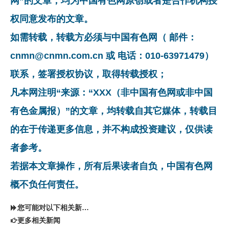
网”的文章，均为中国有色网原创或者是合作机构授
权同意发布的文章。
如需转载，转载方必须与中国有色网（ 邮件：
cnmn@cnmn.com.cn 或 电话：010-63971479）
联系，签署授权协议，取得转载授权；
凡本网注明“来源：“XXX（非中国有色网或非中国
有色金属报）”的文章，均转载自其它媒体，转载目
的在于传递更多信息，并不构成投资建议，仅供读
者参考。
若据本文章操作，所有后果读者自负，中国有色网
概不负任何责任。
您可能对以下相关新闻同样感兴趣
更多相关新闻