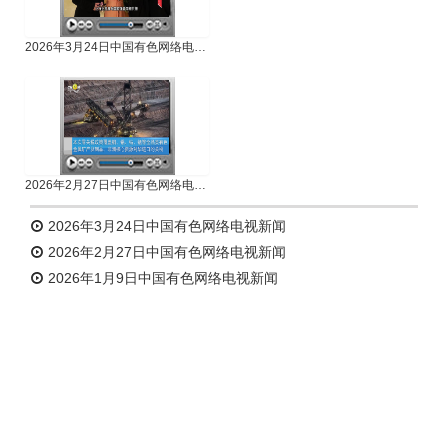
2026年3月24日中国有色网络电视新闻
2026年2月27日中国有色网络电视新闻
2026年3月24日中国有色网络电视新闻
2026年2月27日中国有色网络电视新闻
2026年1月9日中国有色网络电视新闻