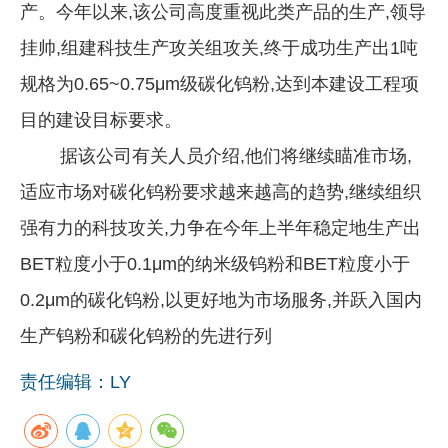
产。今年以来,该公司高度重视此类产品的生产,领导
挂帅,组建科技生产攻关组攻关,终于成功生产出1吨
规格为0.65~0.75μm级碳化钨粉,达到本建设工程项
目的建设目标要求。
据该公司有关人员介绍,他们将继续瞄准市场,
适应市场对碳化钨粉要求越来越高的趋势,继续组织
强有力的科技攻关,力争在今年上半年稳定地生产出
BET粒度小于0.1μm的纳米级钨粉和BET粒度小于
0.2μm的碳化钨粉,以更好地为市场服务,并跃入国内
生产钨粉和碳化钨粉的先进行列
责任编辑：LY