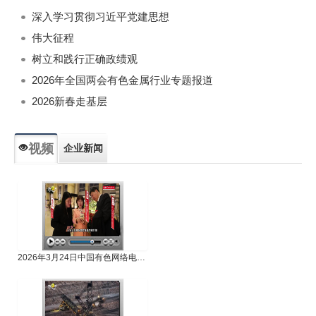
深入学习贯彻习近平党建思想
伟大征程
树立和践行正确政绩观
2026年全国两会有色金属行业专题报道
2026新春走基层
视频
企业新闻
专题新闻
人物专访
2026年3月24日中国有色网络电视新闻