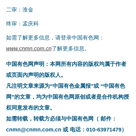
二审：淮金
终审：孟庆科
如需了解更多信息，请登录中国有色网：
www.cnmn.com.cn
了解更多信息。
中国有色网声明：本网所有内容的版权均属于作者
或页面内声明的版权人。
凡注明文章来源为“中国有色金属报”或 “中国有色
网”的文章，均为中国有色网原创或者是合作机构授
权同意发布的文章。
如需转载，转载方必须与中国有色网（ 邮件：
cnmn@cnmn.com.cn 或 电话：010-63971479）