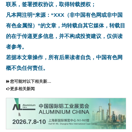
联系，签署授权协议，取得转载授权；
凡本网注明“来源：“XXX（非中国有色网或非中国
有色金属报）”的文章，均转载自其它媒体，转载目
的在于传递更多信息，并不构成投资建议，仅供读
者参考。
若据本文章操作，所有后果读者自负，中国有色网
概不负任何责任。
您可能对以下相关新闻同样感兴趣
更多相关新闻