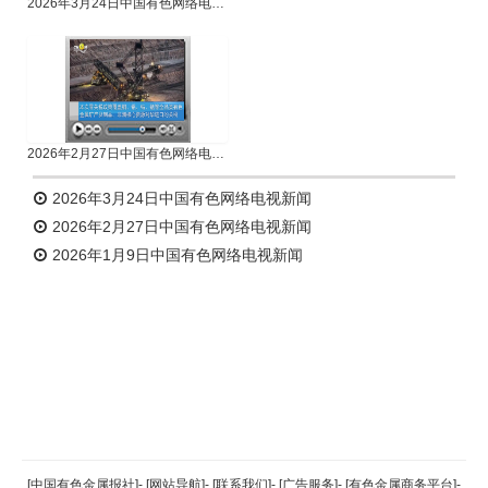
2026年3月24日中国有色网络电视新闻
2026年2月27日中国有色网络电视新闻
2026年3月24日中国有色网络电视新闻
2026年2月27日中国有色网络电视新闻
2026年1月9日中国有色网络电视新闻
返回顶部
[中国有色金属报社]
-
[网站导航]
-
[联系我们]
-
[广告服务]
-
[有色金属商务平台]
-