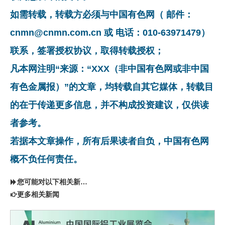
如需转载，转载方必须与中国有色网（ 邮件：
cnmn@cnmn.com.cn 或 电话：010-63971479）
联系，签署授权协议，取得转载授权；
凡本网注明“来源：“XXX（非中国有色网或非中国
有色金属报）”的文章，均转载自其它媒体，转载目
的在于传递更多信息，并不构成投资建议，仅供读
者参考。
若据本文章操作，所有后果读者自负，中国有色网
概不负任何责任。
您可能对以下相关新闻同样感兴趣
更多相关新闻