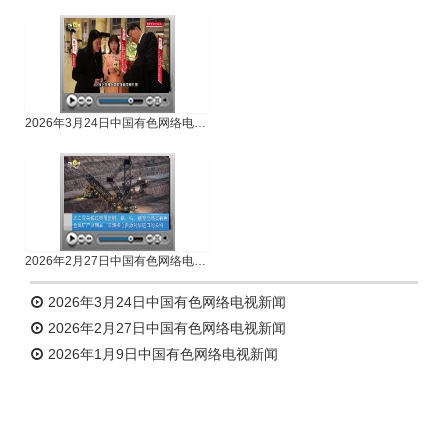
专题新闻
人物专访
2026年3月24日中国有色网络电视新闻
2026年2月27日中国有色网络电视新闻
2026年3月24日中国有色网络电视新闻
2026年2月27日中国有色网络电视新闻
2026年1月9日中国有色网络电视新闻