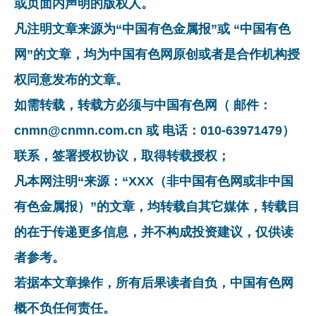
或页面内声明的版权人。
凡注明文章来源为“中国有色金属报”或 “中国有色
网”的文章，均为中国有色网原创或者是合作机构授
权同意发布的文章。
如需转载，转载方必须与中国有色网（ 邮件：
cnmn@cnmn.com.cn 或 电话：010-63971479）
联系，签署授权协议，取得转载授权；
凡本网注明“来源：“XXX（非中国有色网或非中国
有色金属报）”的文章，均转载自其它媒体，转载目
的在于传递更多信息，并不构成投资建议，仅供读
者参考。
若据本文章操作，所有后果读者自负，中国有色网
概不负任何责任。