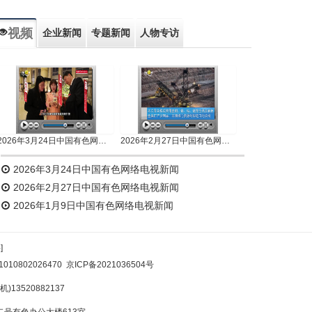
视频
企业新闻
专题新闻
人物专访
2026年3月24日中国有色网络电视新闻
2026年2月27日中国有色网络电视新闻
2026年3月24日中国有色网络电视新闻
2026年2月27日中国有色网络电视新闻
2026年1月9日中国有色网络电视新闻
]
10802026470
京ICP备2021036504号
)13520882137
号有色办公大楼613室