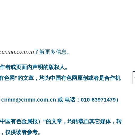
.cnmn.com.cn
了解更多信息。
作者或页面内声明的版权人。
国有色网”的文章，均为中国有色网原创或者是合作机
cnmn.com.cn 或 电话：010-63971479）
非中国有色金属报）”的文章，均转载自其它媒体，转
，仅供读者参考。