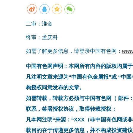
二审：淮金
终审：孟庆科
如需了解更多信息，请登录中国有色网：
www
中国有色网声明：本网所有内容的版权均属于
凡注明文章来源为“中国有色金属报”或 “中
构授权同意发布的文章。
如需转载，转载方必须与中国有色网（ 邮件：cnmn@
联系，签署授权协议，取得转载授权；
凡本网注明“来源：“XXX（非中国有色网或
载目的在于传递更多信息，并不构成投资建议