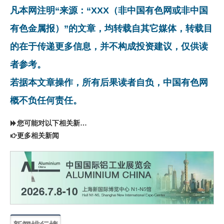
凡本网注明“来源：“XXX（非中国有色网或非中国
有色金属报）”的文章，均转载自其它媒体，转载目
的在于传递更多信息，并不构成投资建议，仅供读
者参考。
若据本文章操作，所有后果读者自负，中国有色网
概不负任何责任。
您可能对以下相关新闻同样感兴趣
更多相关新闻