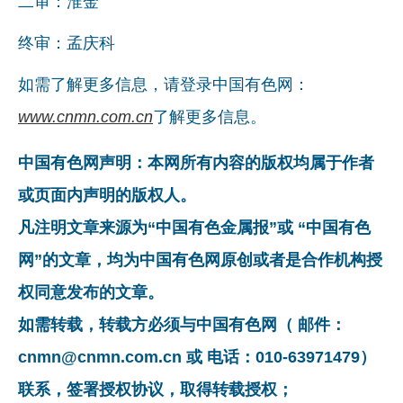
二审：淮金
终审：孟庆科
如需了解更多信息，请登录中国有色网：
www.cnmn.com.cn
了解更多信息。
中国有色网声明：本网所有内容的版权均属于作者
或页面内声明的版权人。
凡注明文章来源为“中国有色金属报”或 “中国有色
网”的文章，均为中国有色网原创或者是合作机构授
权同意发布的文章。
如需转载，转载方必须与中国有色网（ 邮件：
cnmn@cnmn.com.cn 或 电话：010-63971479）
联系，签署授权协议，取得转载授权；