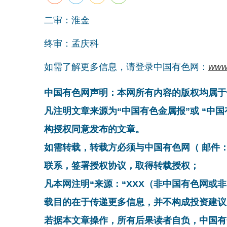
二审：淮金
终审：孟庆科
如需了解更多信息，请登录中国有色网：
www
中国有色网声明：本网所有内容的版权均属于
凡注明文章来源为“中国有色金属报”或 “中
构授权同意发布的文章。
如需转载，转载方必须与中国有色网（ 邮件：cnmn@
联系，签署授权协议，取得转载授权；
凡本网注明“来源：“XXX（非中国有色网或
载目的在于传递更多信息，并不构成投资建议
若据本文章操作，所有后果读者自负，中国有