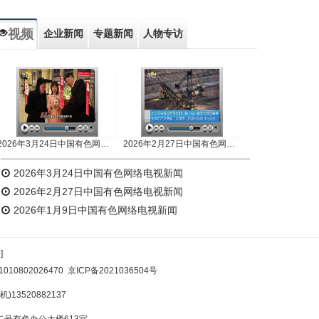
视频
企业新闻
专题新闻
人物专访
2026年3月24日中国有色网络电视新闻
2026年2月27日中国有色网络电视新闻
2026年3月24日中国有色网络电视新闻
2026年2月27日中国有色网络电视新闻
2026年1月9日中国有色网络电视新闻
]
10802026470
京ICP备2021036504号
)13520882137
号有色办公大楼613室