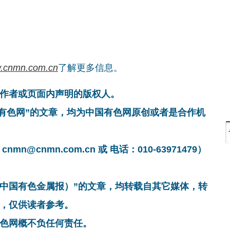
.cnmn.com.cn
了解更多信息。
作者或页面内声明的版权人。
国有色网”的文章，均为中国有色网原创或者是合作机
cnmn.com.cn 或 电话：010-63971479）
非中国有色金属报）”的文章，均转载自其它媒体，转
，仅供读者参考。
色网概不负任何责任。