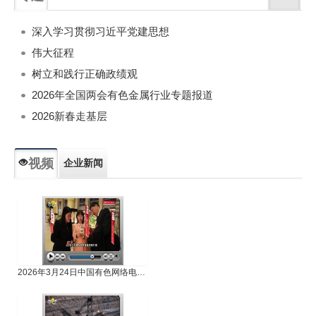
深入学习贯彻习近平党建思想
伟大征程
树立和践行正确政绩观
2026年全国两会有色金属行业专题报道
2026新春走基层
视频
企业新闻
专题新闻
人物专访
2026年3月24日中国有色网络电视新闻