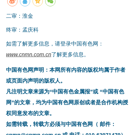
企业文化
二审：淮金
《资源再生》杂志
终审：孟庆科
行情报价
如需了解更多信息，请登录中国有色网：
数字报
www.cnmn.com.cn
了解更多信息。
中国有色网声明：本网所有内容的版权均属于作者
或页面内声明的版权人。
凡注明文章来源为“中国有色金属报”或 “中国有色
网”的文章，均为中国有色网原创或者是合作机构授
权同意发布的文章。
如需转载，转载方必须与中国有色网（ 邮件：
cnmn@cnmn.com.cn 或 电话：010-63971479）