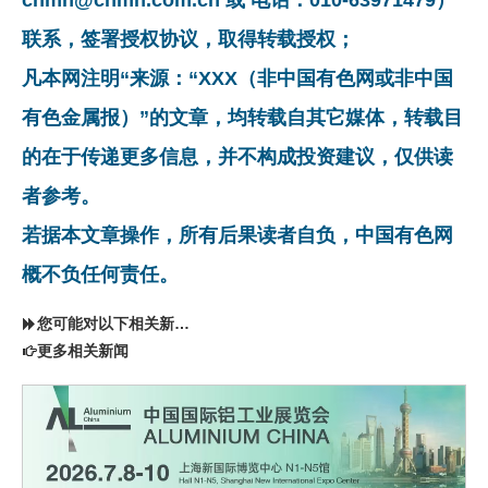
联系，签署授权协议，取得转载授权；
凡本网注明“来源：“XXX（非中国有色网或非中国
有色金属报）”的文章，均转载自其它媒体，转载目
的在于传递更多信息，并不构成投资建议，仅供读
者参考。
若据本文章操作，所有后果读者自负，中国有色网
概不负任何责任。
您可能对以下相关新闻同样感兴趣
更多相关新闻