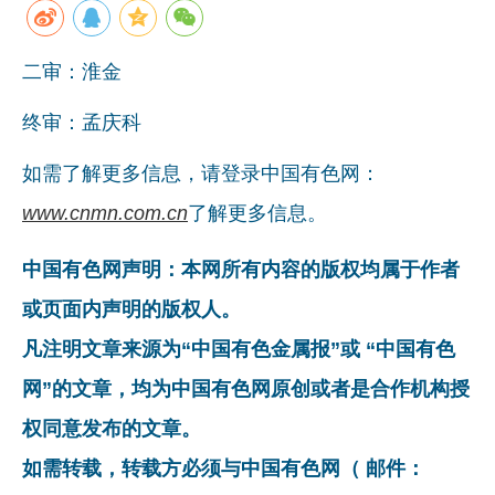
二审：淮金
终审：孟庆科
如需了解更多信息，请登录中国有色网：
www.cnmn.com.cn
了解更多信息。
中国有色网声明：本网所有内容的版权均属于作者
或页面内声明的版权人。
凡注明文章来源为“中国有色金属报”或 “中国有色
网”的文章，均为中国有色网原创或者是合作机构授
权同意发布的文章。
如需转载，转载方必须与中国有色网（ 邮件：