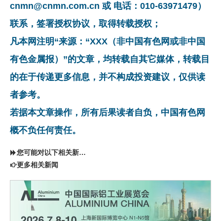
cnmn@cnmn.com.cn 或 电话：010-63971479）
联系，签署授权协议，取得转载授权；
凡本网注明“来源：“XXX（非中国有色网或非中国
有色金属报）”的文章，均转载自其它媒体，转载目
的在于传递更多信息，并不构成投资建议，仅供读
者参考。
若据本文章操作，所有后果读者自负，中国有色网
概不负任何责任。
您可能对以下相关新闻同样感兴趣
更多相关新闻