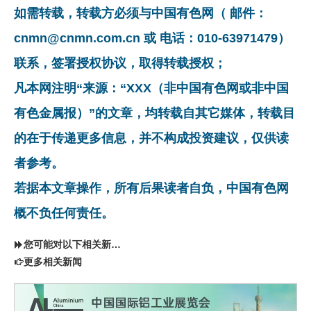
如需转载，转载方必须与中国有色网（ 邮件：
cnmn@cnmn.com.cn 或 电话：010-63971479）
联系，签署授权协议，取得转载授权；
凡本网注明“来源：“XXX（非中国有色网或非中国
有色金属报）”的文章，均转载自其它媒体，转载目
的在于传递更多信息，并不构成投资建议，仅供读
者参考。
若据本文章操作，所有后果读者自负，中国有色网
概不负任何责任。
您可能对以下相关新闻同样感兴趣
更多相关新闻