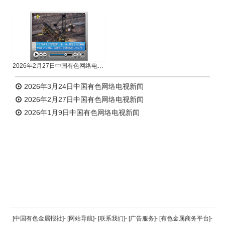
2026年2月27日中国有色网络电视新闻
2026年3月24日中国有色网络电视新闻
2026年2月27日中国有色网络电视新闻
2026年1月9日中国有色网络电视新闻
返回顶部
[中国有色金属报社]
-
[网站导航]
-
[联系我们]
-
[广告服务]
-
[有色金属商务平台]
-