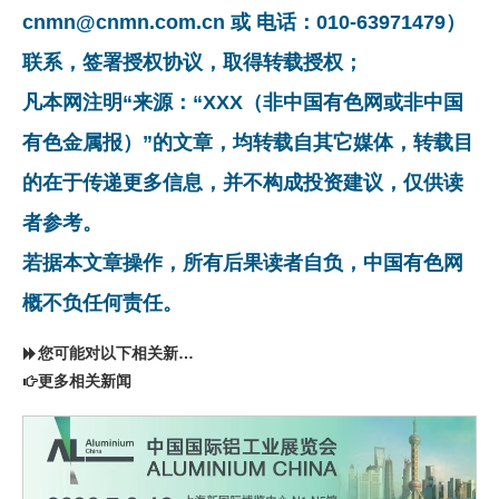
cnmn@cnmn.com.cn 或 电话：010-63971479）
联系，签署授权协议，取得转载授权；
凡本网注明“来源：“XXX（非中国有色网或非中国
有色金属报）”的文章，均转载自其它媒体，转载目
的在于传递更多信息，并不构成投资建议，仅供读
者参考。
若据本文章操作，所有后果读者自负，中国有色网
概不负任何责任。
您可能对以下相关新闻同样感兴趣
更多相关新闻