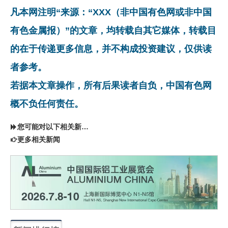
凡本网注明“来源：“XXX（非中国有色网或非中国
有色金属报）”的文章，均转载自其它媒体，转载目
的在于传递更多信息，并不构成投资建议，仅供读
者参考。
若据本文章操作，所有后果读者自负，中国有色网
概不负任何责任。
您可能对以下相关新闻同样感兴趣
更多相关新闻