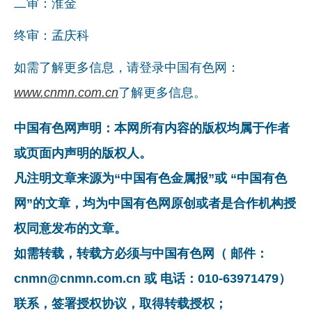
二审：淮金
终审：孟庆科
如需了解更多信息，请登录中国有色网：
www.cnmn.com.cn
了解更多信息。
中国有色网声明：本网所有内容的版权均属于作者
或页面内声明的版权人。
凡注明文章来源为“中国有色金属报”或 “中国有色
网”的文章，均为中国有色网原创或者是合作机构授
权同意发布的文章。
如需转载，转载方必须与中国有色网（ 邮件：
cnmn@cnmn.com.cn 或 电话：010-63971479）
联系，签署授权协议，取得转载授权；