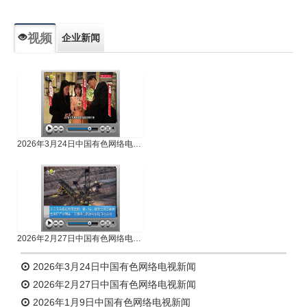
视频
企业新闻
专题新闻
人物专访
2026年3月24日中国有色网络电视新闻
2026年2月27日中国有色网络电视新闻
2026年3月24日中国有色网络电视新闻
2026年2月27日中国有色网络电视新闻
2026年1月9日中国有色网络电视新闻