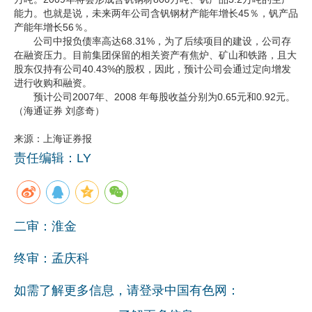
能力。也就是说，未来两年公司含钒钢材产能年增长45％，钒产品
产能年增长56％。
公司中报负债率高达68.31%，为了后续项目的建设，公司存
在融资压力。目前集团保留的相关资产有焦炉、矿山和铁路，且大
股东仅持有公司40.43%的股权，因此，预计公司会通过定向增发
进行收购和融资。
预计公司2007年、2008 年每股收益分别为0.65元和0.92元。
（海通证券 刘彦奇）
来源：上海证券报
责任编辑：LY
二审：淮金
终审：孟庆科
如需了解更多信息，请登录中国有色网：