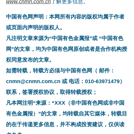
www.cnmn.com.cn
了解更多信息。
中国有色网声明：本网所有内容的版权均属于作者
或页面内声明的版权人。
凡注明文章来源为“中国有色金属报”或 “中国有色
网”的文章，均为中国有色网原创或者是合作机构授
权同意发布的文章。
如需转载，转载方必须与中国有色网（ 邮件：
cnmn@cnmn.com.cn 或 电话：010-63971479）
联系，签署授权协议，取得转载授权；
凡本网注明“来源：“XXX（非中国有色网或非中国
有色金属报）”的文章，均转载自其它媒体，转载目
的在于传递更多信息，并不构成投资建议，仅供读