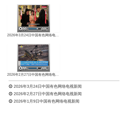
专题新闻
人物专访
2026年3月24日中国有色网络电视新闻
2026年2月27日中国有色网络电视新闻
2026年3月24日中国有色网络电视新闻
2026年2月27日中国有色网络电视新闻
2026年1月9日中国有色网络电视新闻