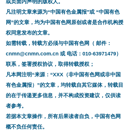
或页面内声明的版权人。
凡注明文章来源为“中国有色金属报”或 “中国有色
网”的文章，均为中国有色网原创或者是合作机构授
权同意发布的文章。
如需转载，转载方必须与中国有色网（ 邮件：
cnmn@cnmn.com.cn 或 电话：010-63971479）
联系，签署授权协议，取得转载授权；
凡本网注明“来源：“XXX（非中国有色网或非中国
有色金属报）”的文章，均转载自其它媒体，转载目
的在于传递更多信息，并不构成投资建议，仅供读
者参考。
若据本文章操作，所有后果读者自负，中国有色网
概不负任何责任。