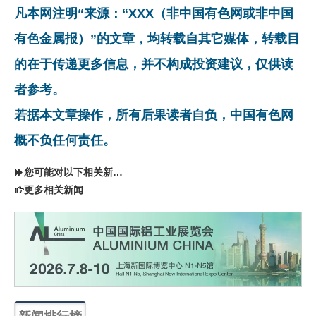
凡本网注明“来源：“XXX（非中国有色网或非中国
有色金属报）”的文章，均转载自其它媒体，转载目
的在于传递更多信息，并不构成投资建议，仅供读
者参考。
若据本文章操作，所有后果读者自负，中国有色网
概不负任何责任。
您可能对以下相关新闻同样感兴趣
更多相关新闻