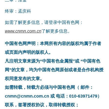
企业文化
终审：孟庆科
《资源再生》杂志
如需了解更多信息，请登录中国有色网：
行情报价
www.cnmn.com.cn
了解更多信息。
数字报
中国有色网声明：本网所有内容的版权均属于作者
或页面内声明的版权人。
凡注明文章来源为“中国有色金属报”或 “中国有色
网”的文章，均为中国有色网原创或者是合作机构授
权同意发布的文章。
如需转载，转载方必须与中国有色网（ 邮件：
cnmn@cnmn.com.cn 或 电话：010-63971479）
联系，签署授权协议，取得转载授权；