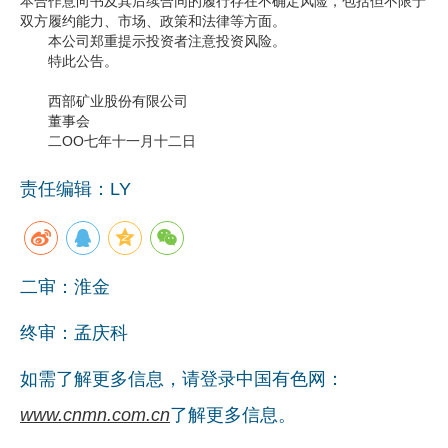
本合作意向书及其后续合同的履行存在不确定风险，包括但不限于
双方履约能力、市场、政策和法律等方面。
本公司郑重提示投资者注意投资风险。
特此公告。
西部矿业股份有限公司
董事会
二OO七年十一月十二日
责任编辑：LY
二审：淮金
终审：孟庆科
如需了解更多信息，请登录中国有色网：
www.cnmn.com.cn
了解更多信息。