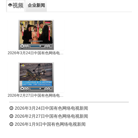
视频
企业新闻
专题新闻
人物专访
2026年3月24日中国有色网络电视新闻
2026年2月27日中国有色网络电视新闻
2026年3月24日中国有色网络电视新闻
2026年2月27日中国有色网络电视新闻
2026年1月9日中国有色网络电视新闻