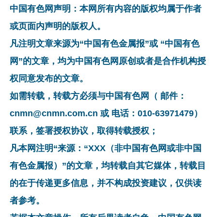
中国有色网声明：本网所有内容的版权均属于作者
或页面内声明的版权人。
凡注明文章来源为“中国有色金属报”或 “中国有色
网”的文章，均为中国有色网原创或者是合作机构授
权同意发布的文章。
如需转载，转载方必须与中国有色网（ 邮件：
cnmn@cnmn.com.cn 或 电话：010-63971479）
联系，签署授权协议，取得转载授权；
凡本网注明“来源：“XXX（非中国有色网或非中国
有色金属报）”的文章，均转载自其它媒体，转载目
的在于传递更多信息，并不构成投资建议，仅供读
者参考。