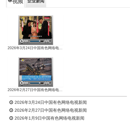
视频
企业新闻
专题新闻
人物专访
2026年3月24日中国有色网络电视新闻
2026年2月27日中国有色网络电视新闻
2026年3月24日中国有色网络电视新闻
2026年2月27日中国有色网络电视新闻
2026年1月9日中国有色网络电视新闻