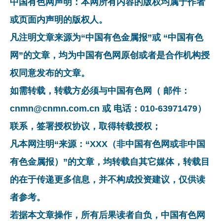
中国有色网声明：本网所有内容的版权均属于作者
或页面内声明的版权人。
凡注明文章来源为“中国有色金属报”或 “中国有色
网”的文章，均为中国有色网原创或者是合作机构授
权同意发布的文章。
如需转载，转载方必须与中国有色网（ 邮件：
cnmn@cnmn.com.cn 或 电话：010-63971479）
联系，签署授权协议，取得转载授权；
凡本网注明“来源：“XXX（非中国有色网或非中国
有色金属报）”的文章，均转载自其它媒体，转载目
的在于传递更多信息，并不构成投资建议，仅供读
者参考。
若据本文章操作，所有后果读者自负，中国有色网