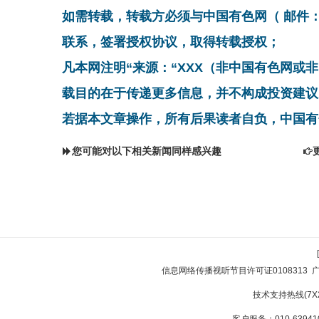
如需转载，转载方必须与中国有色网（ 邮件：cnmn@
联系，签署授权协议，取得转载授权；
凡本网注明“来源：“XXX（非中国有色网或
载目的在于传递更多信息，并不构成投资建议
若据本文章操作，所有后果读者自负，中国有
您可能对以下相关新闻同样感兴趣
信息网络传播视听节目许可证0108313
技术支持热线(7X24
客户服务：010-639410