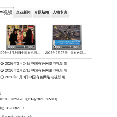
视频
企业新闻
专题新闻
人物专访
2026年3月24日中国有色网络电视新闻
2026年2月27日中国有色网络电视新闻
2026年3月24日中国有色网络电视新闻
2026年2月27日中国有色网络电视新闻
2026年1月9日中国有色网络电视新闻
]
10802026470
京ICP备2021036504号
)13520882137
号有色办公大楼613室