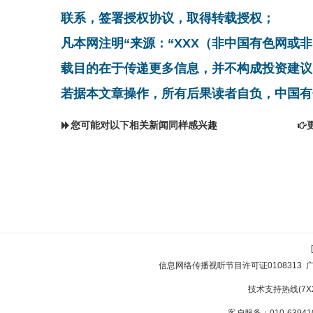
联系，签署授权协议，取得转载授权；
凡本网注明“来源：“XXX（非中国有色网或
载目的在于传递更多信息，并不构成投资建议
若据本文章操作，所有后果读者自负，中国有
您可能对以下相关新闻同样感兴趣
信息网络传播视听节目许可证0108313
技术支持热线(7X24
客户服务：010-639410