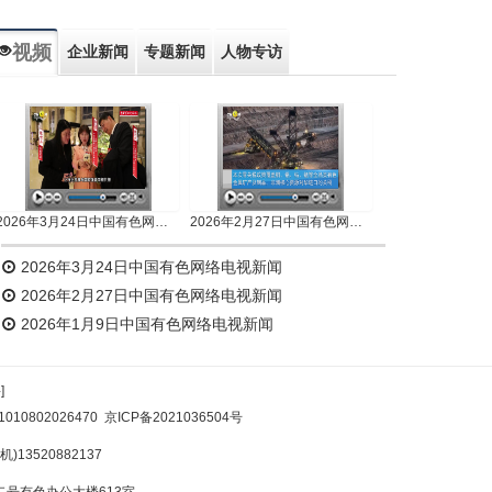
视频
企业新闻
专题新闻
人物专访
2026年3月24日中国有色网络电视新闻
2026年2月27日中国有色网络电视新闻
2026年3月24日中国有色网络电视新闻
2026年2月27日中国有色网络电视新闻
2026年1月9日中国有色网络电视新闻
]
10802026470
京ICP备2021036504号
)13520882137
号有色办公大楼613室