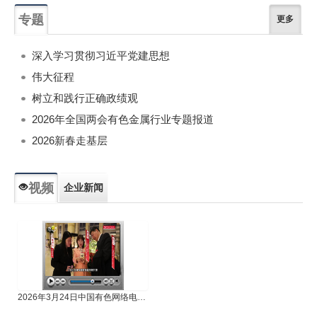
专题
更多
深入学习贯彻习近平党建思想
伟大征程
树立和践行正确政绩观
2026年全国两会有色金属行业专题报道
2026新春走基层
视频
企业新闻
专题新闻
人物专访
2026年3月24日中国有色网络电视新闻