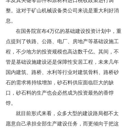
车及其关键零部件和原材料进口税收政策进行调
整。这对于矿山机械设备类公司来说是重大利好消
息。
在国务院宣布4万亿的基础建设投资计划中，重
点提到了铁路、公路、电厂、房地产等基础设施工
程，不少地方的投资规模也高达数千亿。其间，不
管是基础设施建设还是保障性安居工程，未来几年
国内建筑、路桥、水利等行业对建筑骨料、路桥砂
石的需求将持续增加，砂石料供应面临巨大的缺
口，砂石料的生产也会必然成为投资最热的香饽
饽。
就目前形式来看，众多大型的建设路局都不太
愿意自己承担全部生产建设任务，而更倾向于把这