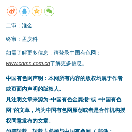
二审：淮金
终审：孟庆科
如需了解更多信息，请登录中国有色网：
www.cnmn.com.cn
了解更多信息。
中国有色网声明：本网所有内容的版权均属于作者
或页面内声明的版权人。
凡注明文章来源为“中国有色金属报”或 “中国有色
网”的文章，均为中国有色网原创或者是合作机构授
权同意发布的文章。
如需转载，转载方必须与中国有色网（ 邮件：