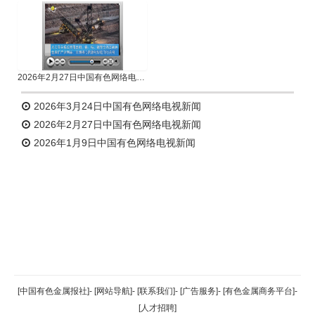
2026年2月27日中国有色网络电视新闻
2026年3月24日中国有色网络电视新闻
2026年2月27日中国有色网络电视新闻
2026年1月9日中国有色网络电视新闻
返回顶部
[中国有色金属报社]
-
[网站导航]
-
[联系我们]
-
[广告服务]
-
[有色金属商务平台]
-
[人才招聘]
返回首页