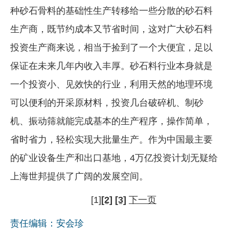
种砂石骨料的基础性生产转移给一些分散的砂石料
生产商，既节约成本又节省时间，这对广大砂石料
投资生产商来说，相当于捡到了一个大便宜，足以
保证在未来几年内收入丰厚。砂石料行业本身就是
一个投资小、见效快的行业，利用天然的地理环境
可以便利的开采原材料，投资几台破碎机、制砂
机、振动筛就能完成基本的生产程序，操作简单，
省时省力，轻松实现大批量生产。作为中国最主要
的矿业设备生产和出口基地，4万亿投资计划无疑给
上海世邦提供了广阔的发展空间。
[1]
[2]
[3]
下一页
责任编辑：安会珍