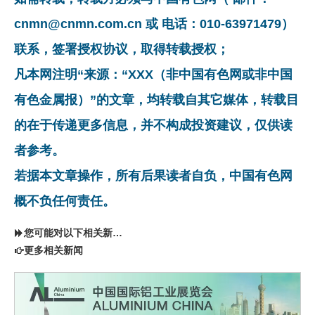
cnmn@cnmn.com.cn 或 电话：010-63971479）
联系，签署授权协议，取得转载授权；
凡本网注明“来源：“XXX（非中国有色网或非中国
有色金属报）”的文章，均转载自其它媒体，转载目
的在于传递更多信息，并不构成投资建议，仅供读
者参考。
若据本文章操作，所有后果读者自负，中国有色网
概不负任何责任。
您可能对以下相关新闻同样感兴趣
更多相关新闻