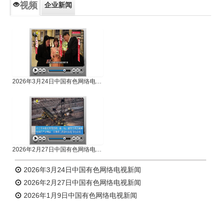
视频
企业新闻
专题新闻
人物专访
2026年3月24日中国有色网络电视新闻
2026年2月27日中国有色网络电视新闻
2026年3月24日中国有色网络电视新闻
2026年2月27日中国有色网络电视新闻
2026年1月9日中国有色网络电视新闻