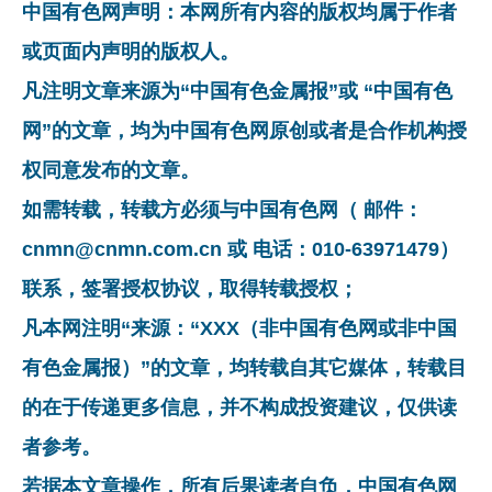
中国有色网声明：本网所有内容的版权均属于作者
或页面内声明的版权人。
凡注明文章来源为“中国有色金属报”或 “中国有色
网”的文章，均为中国有色网原创或者是合作机构授
权同意发布的文章。
如需转载，转载方必须与中国有色网（ 邮件：
cnmn@cnmn.com.cn 或 电话：010-63971479）
联系，签署授权协议，取得转载授权；
凡本网注明“来源：“XXX（非中国有色网或非中国
有色金属报）”的文章，均转载自其它媒体，转载目
的在于传递更多信息，并不构成投资建议，仅供读
者参考。
若据本文章操作，所有后果读者自负，中国有色网