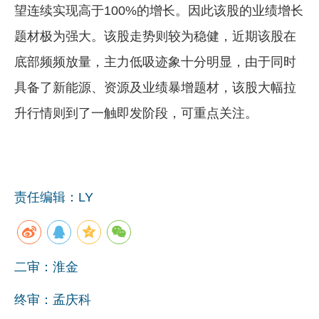
望连续实现高于100%的增长。因此该股的业绩增长
题材极为强大。该股走势则较为稳健，近期该股在
底部频频放量，主力低吸迹象十分明显，由于同时
具备了新能源、资源及业绩暴增题材，该股大幅拉
升行情则到了一触即发阶段，可重点关注。
责任编辑：LY
二审：淮金
终审：孟庆科