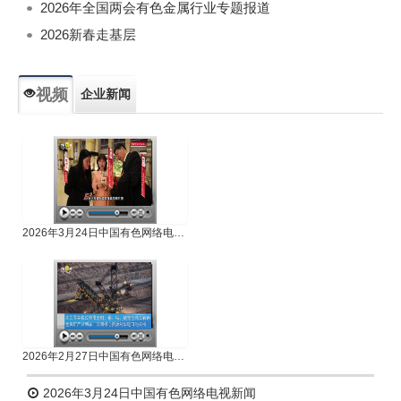
2026年全国两会有色金属行业专题报道
2026新春走基层
视频
企业新闻
专题新闻
人物专访
2026年3月24日中国有色网络电视新闻
2026年2月27日中国有色网络电视新闻
2026年3月24日中国有色网络电视新闻