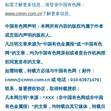
如需了解更多信息，请登录中国有色网：
www.cnmn.com.cn
了解更多信息。
中国有色网声明：本网所有内容的版权均属于作者
或页面内声明的版权人。
凡注明文章来源为“中国有色金属报”或 “中国有色
网”的文章，均为中国有色网原创或者是合作机构授
权同意发布的文章。
如需转载，转载方必须与中国有色网（ 邮件：
cnmn@cnmn.com.cn 或 电话：010-63971479）
联系，签署授权协议，取得转载授权；
凡本网注明“来源：“XXX（非中国有色网或非中国
有色金属报）”的文章，均转载自其它媒体，转载目