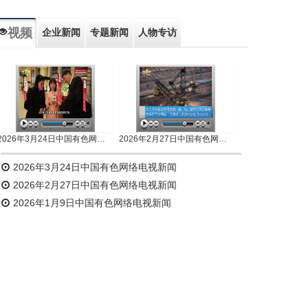
视频
企业新闻
专题新闻
人物专访
2026年3月24日中国有色网络电视新闻
2026年2月27日中国有色网络电视新闻
2026年3月24日中国有色网络电视新闻
2026年2月27日中国有色网络电视新闻
2026年1月9日中国有色网络电视新闻