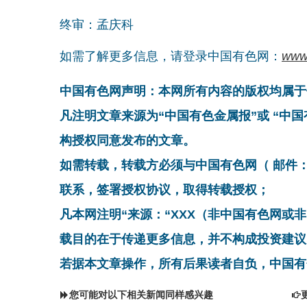
终审：孟庆科
如需了解更多信息，请登录中国有色网：
www
中国有色网声明：本网所有内容的版权均属于
凡注明文章来源为“中国有色金属报”或 “中
构授权同意发布的文章。
如需转载，转载方必须与中国有色网（ 邮件：cnmn@
联系，签署授权协议，取得转载授权；
凡本网注明“来源：“XXX（非中国有色网或
载目的在于传递更多信息，并不构成投资建议
若据本文章操作，所有后果读者自负，中国有
您可能对以下相关新闻同样感兴趣