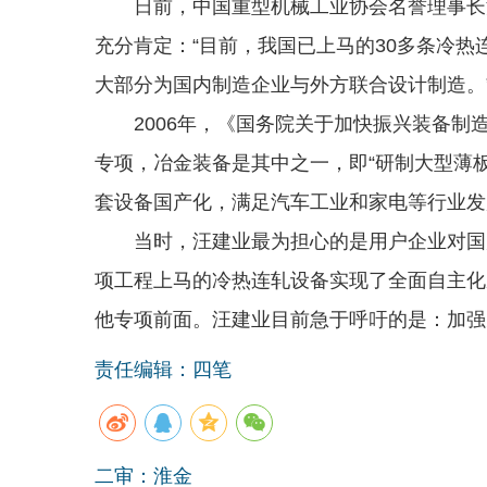
日前，中国重型机械工业协会名誉理事长汪
充分肯定：“目前，我国已上马的30多条冷热
大部分为国内制造企业与外方联合设计制造。
2006年，《国务院关于加快振兴装备制造
专项，冶金装备是其中之一，即“研制大型薄
套设备国产化，满足汽车工业和家电等行业发
当时，汪建业最为担心的是用户企业对国产
项工程上马的冷热连轧设备实现了全面自主化
他专项前面。汪建业目前急于呼吁的是：加强
责任编辑：四笔
二审：淮金