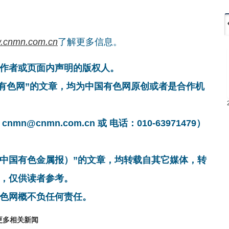
.cnmn.com.cn
了解更多信息。
作者或页面内声明的版权人。
国有色网”的文章，均为中国有色网原创或者是合作机
cnmn.com.cn 或 电话：010-63971479）
非中国有色金属报）”的文章，均转载自其它媒体，转
，仅供读者参考。
色网概不负任何责任。
更多相关新闻