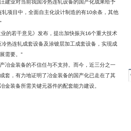
建业对当前我国冷热连轧设备的国产化成果给予
连轧项目中，全面自主化设计制造的有10余条，其他
”
业的若干意见》发布，提出加快振兴16个重大技术
板冷热连轧成套设备及涂镀层加工成套设备，实现成
展需要。”
冶金装备的不信任与不支持。而今，近三分之一
成套，有力地证明了冶金装备的国产化已走在了其
冶金装备所需关键元器件的配套能力建设。