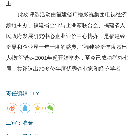
主。
此次评选活动由福建省广播影视集团电视经济
频道主办、福建省企业与企业家联合会、福建省人
民政府发展研究中心企业评价中心协办，是福建经
济界和企业界一年一度的盛典。“福建经济年度杰出
人物”评选从2001年起开始举办，至今已成功举办七
届，共评选出70多位年度优秀企业家和经济学者。
责任编辑：LY
二审：淮金