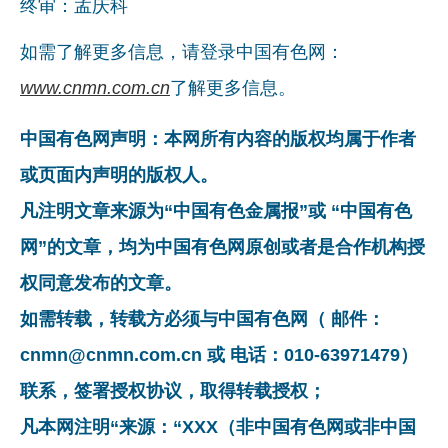
终审：孟庆科
如需了解更多信息，请登录中国有色网：
www.cnmn.com.cn
了解更多信息。
中国有色网声明：本网所有内容的版权均属于作者
或页面内声明的版权人。
凡注明文章来源为“中国有色金属报”或 “中国有色
网”的文章，均为中国有色网原创或者是合作机构授
权同意发布的文章。
如需转载，转载方必须与中国有色网（ 邮件：
cnmn@cnmn.com.cn 或 电话：010-63971479）
联系，签署授权协议，取得转载授权；
凡本网注明“来源：“XXX（非中国有色网或非中国