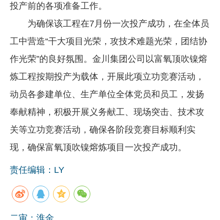
投产前的各项准备工作。
为确保该工程在7月份一次投产成功，在全体员
工中营造“干大项目光荣，攻技术难题光荣，团结协
作光荣”的良好氛围。金川集团公司以富氧顶吹镍熔
炼工程按期投产为载体，开展此项立功竞赛活动，
动员各参建单位、生产单位全体党员和员工，发扬
奉献精神，积极开展义务献工、现场突击、技术攻
关等立功竞赛活动，确保各阶段竞赛目标顺利实
现，确保富氧顶吹镍熔炼项目一次投产成功。
责任编辑：LY
二审：淮金