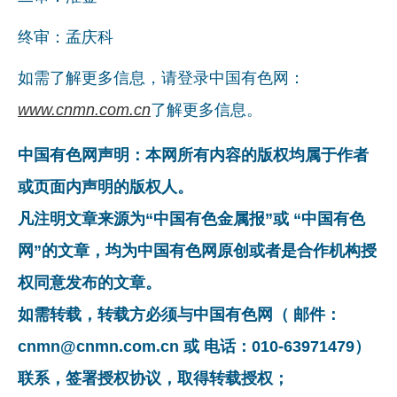
终审：孟庆科
如需了解更多信息，请登录中国有色网：
www.cnmn.com.cn
了解更多信息。
中国有色网声明：本网所有内容的版权均属于作者
或页面内声明的版权人。
凡注明文章来源为“中国有色金属报”或 “中国有色
网”的文章，均为中国有色网原创或者是合作机构授
权同意发布的文章。
如需转载，转载方必须与中国有色网（ 邮件：
cnmn@cnmn.com.cn 或 电话：010-63971479）
联系，签署授权协议，取得转载授权；