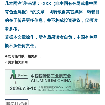
凡本网注明“来源：“XXX（非中国有色网或非中国
有色金属报）”的文章，均转载自其它媒体，转载目
的在于传递更多信息，并不构成投资建议，仅供读
者参考。
若据本文章操作，所有后果读者自负，中国有色网
概不负任何责任。
您可能对以下相关新闻同样感兴趣
更多相关新闻
新闻排行榜