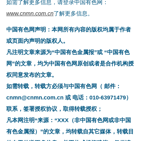
如需了解更多信息，请登录中国有色网：
www.cnmn.com.cn
了解更多信息。
中国有色网声明：本网所有内容的版权均属于作者
或页面内声明的版权人。
凡注明文章来源为“中国有色金属报”或 “中国有色
网”的文章，均为中国有色网原创或者是合作机构授
权同意发布的文章。
如需转载，转载方必须与中国有色网（ 邮件：
cnmn@cnmn.com.cn 或 电话：010-63971479）
联系，签署授权协议，取得转载授权；
凡本网注明“来源：“XXX（非中国有色网或非中国
有色金属报）”的文章，均转载自其它媒体，转载目