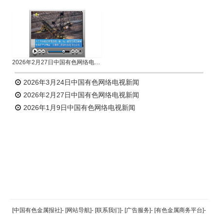
2026年2月27日中国有色网络电视新闻
2026年3月24日中国有色网络电视新闻
2026年2月27日中国有色网络电视新闻
2026年1月9日中国有色网络电视新闻
返回顶部
[中国有色金属报社]
-
[网站导航]
-
[联系我们]
-
[广告服务]
-
[有色金属商务平台]
-