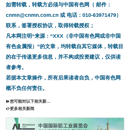
如需转载，转载方必须与中国有色网（ 邮件：
cnmn@cnmn.com.cn 或 电话：010-63971479）
联系，签署授权协议，取得转载授权；
凡本网注明“来源：“XXX（非中国有色网或非中国
有色金属报）”的文章，均转载自其它媒体，转载目
的在于传递更多信息，并不构成投资建议，仅供读
者参考。
若据本文章操作，所有后果读者自负，中国有色网
概不负任何责任。
您可能对以下相关新闻同样感兴趣
更多相关新闻