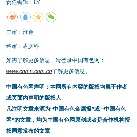
责任编辑：LY
二审：淮金
终审：孟庆科
如需了解更多信息，请登录中国有色网：
www.cnmn.com.cn
了解更多信息。
中国有色网声明：本网所有内容的版权均属于作者
或页面内声明的版权人。
凡注明文章来源为“中国有色金属报”或 “中国有色
网”的文章，均为中国有色网原创或者是合作机构授
权同意发布的文章。