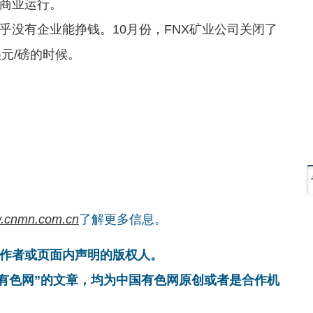
入商业运行。
没有企业能挣钱。10月份，FNX矿业公司关闭了
美元/磅的时候。
.cnmn.com.cn
了解更多信息。
作者或页面内声明的版权人。
国有色网”的文章，均为中国有色网原创或者是合作机