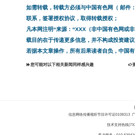
如需转载，转载方必须与中国有色网（ 邮件：cnmn@
联系，签署授权协议，取得转载授权；
凡本网注明“来源：“XXX（非中国有色网或
载目的在于传递更多信息，并不构成投资建议
若据本文章操作，所有后果读者自负，中国有
您可能对以下相关新闻同样感兴趣
信息网络传播视听节目许可证0108313
技术支持热线(7X24
客户服务：010-639410