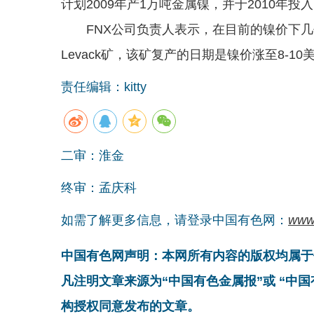
计划2009年产1万吨金属镍，并于2010年投
FNX公司负责人表示，在目前的镍价下几乎
Levack矿，该矿复产的日期是镍价涨至8-10
责任编辑：kitty
二审：淮金
终审：孟庆科
如需了解更多信息，请登录中国有色网：
www
中国有色网声明：本网所有内容的版权均属于
凡注明文章来源为“中国有色金属报”或 “中
构授权同意发布的文章。