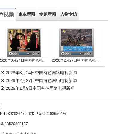
视频
企业新闻
专题新闻
人物专访
2026年3月24日中国有色网络电视新闻
2026年2月27日中国有色网络电视新闻
2026年3月24日中国有色网络电视新闻
2026年2月27日中国有色网络电视新闻
2026年1月9日中国有色网络电视新闻
]
10802026470
京ICP备2021036504号
)13520882137
号有色办公大楼613室