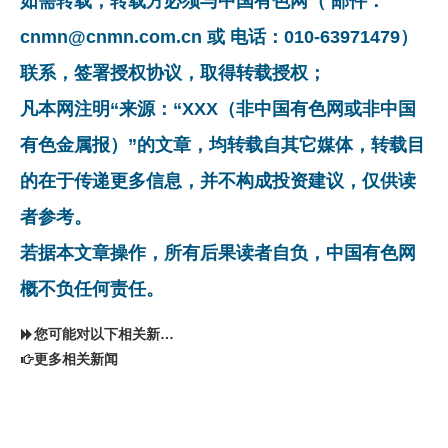
如需转载，转载方必须与中国有色网（ 邮件：
cnmn@cnmn.com.cn 或 电话：010-63971479）
联系，签署授权协议，取得转载授权；
凡本网注明“来源：“XXX（非中国有色网或非中国
有色金属报）”的文章，均转载自其它媒体，转载目
的在于传递更多信息，并不构成投资建议，仅供读
者参考。
若据本文章操作，所有后果读者自负，中国有色网
概不负任何责任。
您可能对以下相关新闻同样感兴趣
更多相关新闻