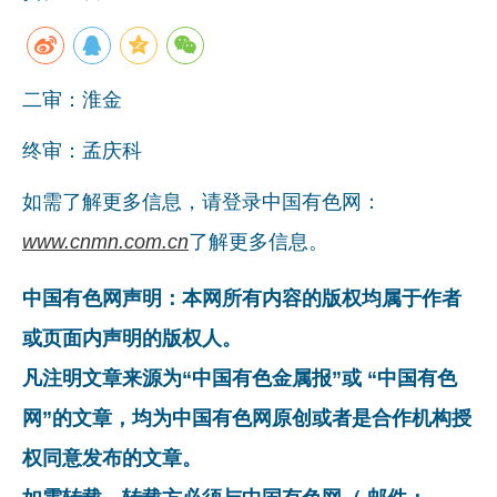
二审：淮金
终审：孟庆科
如需了解更多信息，请登录中国有色网：
www.cnmn.com.cn
了解更多信息。
中国有色网声明：本网所有内容的版权均属于作者
或页面内声明的版权人。
凡注明文章来源为“中国有色金属报”或 “中国有色
网”的文章，均为中国有色网原创或者是合作机构授
权同意发布的文章。