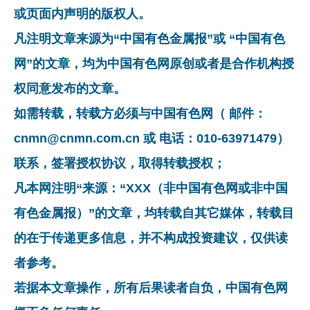
或页面内声明的版权人。
凡注明文章来源为“中国有色金属报”或 “中国有色
网”的文章，均为中国有色网原创或者是合作机构授
权同意发布的文章。
如需转载，转载方必须与中国有色网（ 邮件：
cnmn@cnmn.com.cn 或 电话：010-63971479）
联系，签署授权协议，取得转载授权；
凡本网注明“来源：“XXX（非中国有色网或非中国
有色金属报）”的文章，均转载自其它媒体，转载目
的在于传递更多信息，并不构成投资建议，仅供读
者参考。
若据本文章操作，所有后果读者自负，中国有色网