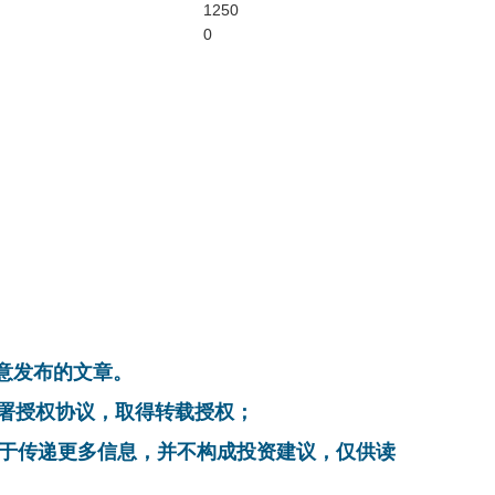
1250
0
同意发布的文章。
系，签署授权协议，取得转载授权；
在于传递更多信息，并不构成投资建议，仅供读