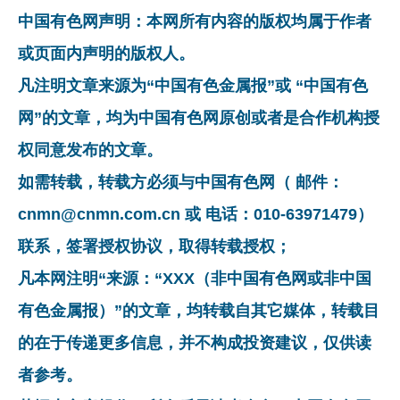
中国有色网声明：本网所有内容的版权均属于作者
或页面内声明的版权人。
凡注明文章来源为“中国有色金属报”或 “中国有色
网”的文章，均为中国有色网原创或者是合作机构授
权同意发布的文章。
如需转载，转载方必须与中国有色网（ 邮件：
cnmn@cnmn.com.cn 或 电话：010-63971479）
联系，签署授权协议，取得转载授权；
凡本网注明“来源：“XXX（非中国有色网或非中国
有色金属报）”的文章，均转载自其它媒体，转载目
的在于传递更多信息，并不构成投资建议，仅供读
者参考。