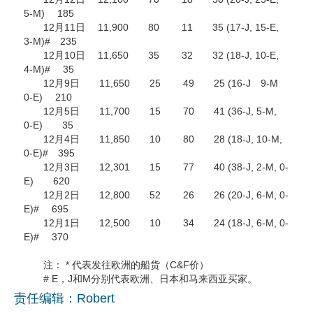
5-M) 185
12月11日 11,900 80 11 35 (17-J, 15-E,
3-M)# 235
12月10日 11,650 35 32 32 (18-J, 10-E,
4-M)# 35
12月9日 11,650 25 49 25 (16-J 9-M
0-E) 210
12月5日 11,700 15 70 41 (36-J, 5-M,
0-E) 35
12月4日 11,850 10 80 28 (18-J, 10-M,
0-E)# 395
12月3日 12,301 15 77 40 (38-J, 2-M, 0-
E) 620
12月2日 12,800 52 26 26 (20-J, 6-M, 0-
E)# 695
12月1日 12,500 10 34 24 (18-J, 6-M, 0-
E)# 370
注： * 代表发往欧洲的船货（C&F价）
# E，J和M分别代表欧洲、日本和马来西亚买家。
责任编辑：Robert