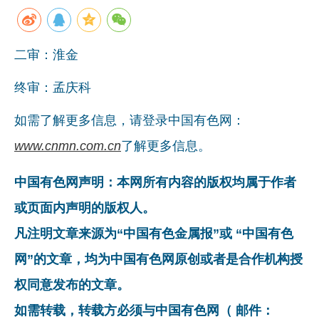
二审：淮金
终审：孟庆科
如需了解更多信息，请登录中国有色网：
www.cnmn.com.cn
了解更多信息。
中国有色网声明：本网所有内容的版权均属于作者
或页面内声明的版权人。
凡注明文章来源为“中国有色金属报”或 “中国有色
网”的文章，均为中国有色网原创或者是合作机构授
权同意发布的文章。
如需转载，转载方必须与中国有色网（ 邮件：