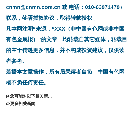
cnmn@cnmn.com.cn 或 电话：010-63971479）
联系，签署授权协议，取得转载授权；
凡本网注明“来源：“XXX（非中国有色网或非中国
有色金属报）”的文章，均转载自其它媒体，转载目
的在于传递更多信息，并不构成投资建议，仅供读
者参考。
若据本文章操作，所有后果读者自负，中国有色网
概不负任何责任。
您可能对以下相关新闻同样感兴趣
更多相关新闻