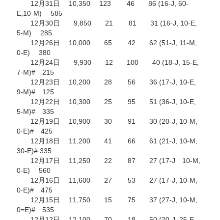
12月31日 10,350 123 46 86 (16-J, 60-
E,10-M) 585
企业文化
12月30日 9,850 21 81 31 (16-J, 10-E,
5-M) 285
《资源再生》杂志
12月26日 10,000 65 42 62 (51-J, 11-M,
0-E) 380
行情报价
12月24日 9,930 12 100 40 (18-J, 15-E,
7-M)# 215
数字报
12月23日 10,200 28 56 36 (17-J, 10-E,
9-M)# 125
12月22日 10,300 25 95 51 (36-J, 10-E,
5-M)# 335
12月19日 10,900 30 91 30 (20-J, 10-M,
0-E)# 425
12月18日 11,200 41 66 61 (21-J, 10-M,
30-E)# 335
12月17日 11,250 22 87 27 (17-J 10-M,
0-E) 560
12月16日 11,600 27 53 27 (17-J, 10-M,
0-E)# 475
12月15日 11,750 15 75 37 (27-J, 10-M,
0=E)# 535
12月12日 12,100 70 18 50 (20-J, 25-E,