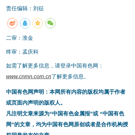
责任编辑：刘征
二审：淮金
终审：孟庆科
如需了解更多信息，请登录中国有色网：
www.cnmn.com.cn
了解更多信息。
中国有色网声明：本网所有内容的版权均属于作者
或页面内声明的版权人。
凡注明文章来源为“中国有色金属报”或 “中国有色
网”的文章，均为中国有色网原创或者是合作机构授