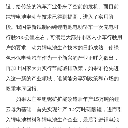
退，给传统的汽车产业带来了空前的危机。而目前
纯锂电池电动车技术已得到提高，进入了实用阶
段。我国最新试制的纯锂电池电动轿车一次充电可
行驶200公里左右，可满足大部分市区内小车行驶用
户的要求。动力锂电池生产技术的日趋成熟，使绿
色环保电动汽车作为一个新兴的产业正呼之欲出，
再加上国家大力实行节能减排政策，如果谁抢先进
入这一新的产业领域，谁就能分享到政策和市场的
双重丰厚回报。
如果以宜春钽铌矿扩能改造后年产15万吨的锂
云母为基础，首先实现年产 1.2万吨碳酸锂，进而引
入锂电池材料和锂电池生产企业，最后引进锂电池