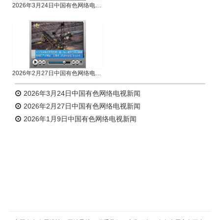
2026年3月24日中国有色网络电视新闻
2026年2月27日中国有色网络电视新闻
2026年3月24日中国有色网络电视新闻
2026年2月27日中国有色网络电视新闻
2026年1月9日中国有色网络电视新闻