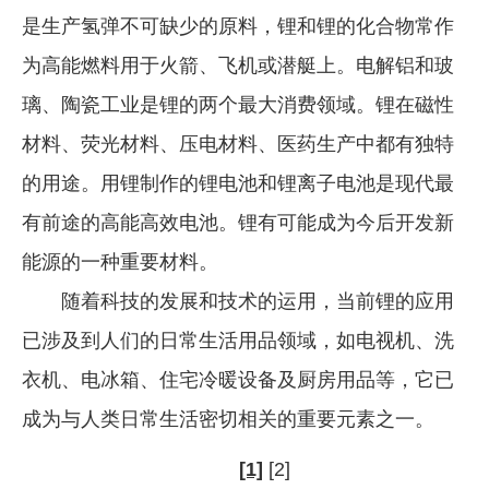
是生产氢弹不可缺少的原料，锂和锂的化合物常作
为高能燃料用于火箭、飞机或潜艇上。电解铝和玻
璃、陶瓷工业是锂的两个最大消费领域。锂在磁性
材料、荧光材料、压电材料、医药生产中都有独特
的用途。用锂制作的锂电池和锂离子电池是现代最
有前途的高能高效电池。锂有可能成为今后开发新
能源的一种重要材料。
随着科技的发展和技术的运用，当前锂的应用
已涉及到人们的日常生活用品领域，如电视机、洗
衣机、电冰箱、住宅冷暖设备及厨房用品等，它已
成为与人类日常生活密切相关的重要元素之一。
[1]
[2]