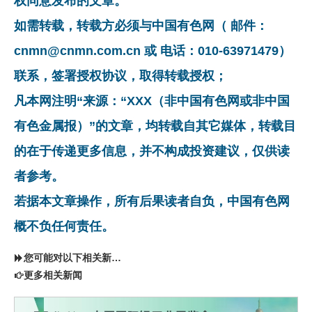
权同意发布的文章。
如需转载，转载方必须与中国有色网（ 邮件：
cnmn@cnmn.com.cn 或 电话：010-63971479）
联系，签署授权协议，取得转载授权；
凡本网注明“来源：“XXX（非中国有色网或非中国
有色金属报）”的文章，均转载自其它媒体，转载目
的在于传递更多信息，并不构成投资建议，仅供读
者参考。
若据本文章操作，所有后果读者自负，中国有色网
概不负任何责任。
您可能对以下相关新闻同样感兴趣
更多相关新闻