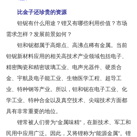
比金子还珍贵的资源
钽铌有什么用途？锂又有哪些利用价值？市场
需求怎样？发展前景如何？
钽和铌都属于高熔点、高沸点稀有金属。当前
钽铌新材料应用的相关高技术产业领域包括电子、
精密陶瓷和精密玻璃工业、电声光器件、硬质合
金、宇航及电子能工业、生物医学工程、超导工
业、特种钢等产业。所以，钽和铌在电子工业、化
学工业、特种合金以及真空技术、尖端技术方面都
具有非常重要的地位。
锂常被人们誉为“金属味精”，在新技术、军工和
民用中应用广泛。因此，又将锂称为“能源金属”。锂