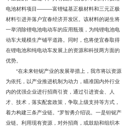
电池材料项目———富锂锰基正极材料和三元正极
材料引进并落户宜春经济开发区。该材料的诞生将
一举消除锂电池电动车的应用瓶颈，为纯锂电池电
动车大规模生产铺平道路。同时，也将使宜春取得
在锂电池和纯电动车发展上的资源和科技两方面的
优势。
“在未来钽铌产业的发展举措上，我市将以资源
为依托，以产业推进机制为动力，瞄准国内外行业
内的优强企业进行招商引资，通过引进资金、人
才、技术，落实配套政策，争取上级支持等方式，
着力构建三条产业链。”罗智勇介绍说。一是钽铌产
业链。利用现有资源，对外招商，或鼓励和组织本