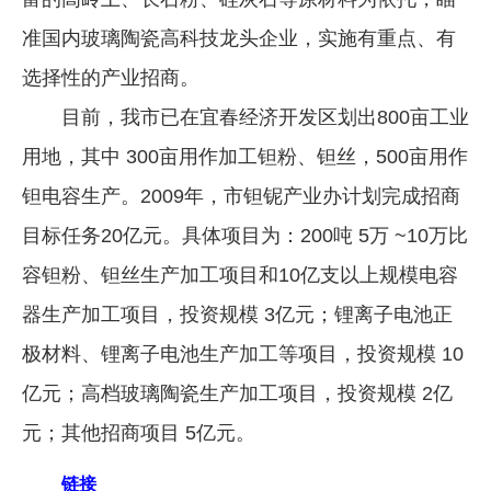
准国内玻璃陶瓷高科技龙头企业，实施有重点、有
选择性的产业招商。
目前，我市已在宜春经济开发区划出800亩工业
用地，其中 300亩用作加工钽粉、钽丝，500亩用作
钽电容生产。2009年，市钽铌产业办计划完成招商
目标任务20亿元。具体项目为：200吨 5万 ~10万比
容钽粉、钽丝生产加工项目和10亿支以上规模电容
器生产加工项目，投资规模 3亿元；锂离子电池正
极材料、锂离子电池生产加工等项目，投资规模 10
亿元；高档玻璃陶瓷生产加工项目，投资规模 2亿
元；其他招商项目 5亿元。
链接