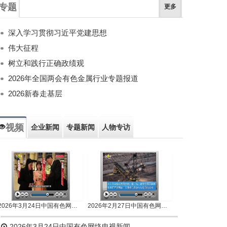
专题
更多
深入学习贯彻习近平党建思想
伟大征程
树立和践行正确政绩观
2026年全国两会有色金属行业专题报道
2026新春走基层
视频
企业新闻
专题新闻
人物专访
2026年3月24日中国有色网络电视新闻
2026年2月27日中国有色网络电视新闻
2026年3月24日中国有色网络电视新闻