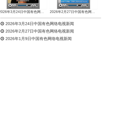
2026年3月24日中国有色网络电视新闻
2026年2月27日中国有色网络电视新闻
2026年3月24日中国有色网络电视新闻
2026年2月27日中国有色网络电视新闻
2026年1月9日中国有色网络电视新闻