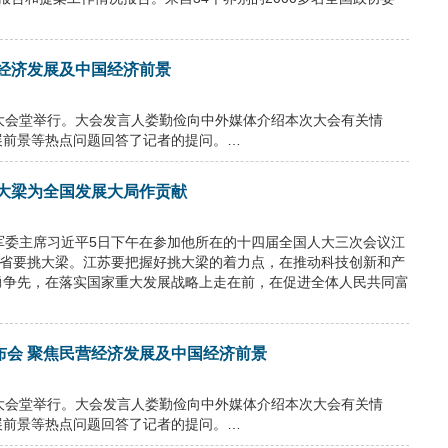
经济发展及中国经济前景
大会堂举行。大会发言人娄勤俭向中外媒体介绍本次大会有关情
展前景等热点问题回答了记者的提问。…
大梁为全国发展大局作贡献
军委主席习近平5日下午在参加他所在的十四届全国人大三次会议江
大省要挑大梁。江苏要把握好挑大梁的着力点，在推动科技创新和产
勇争先，在落实国家重大发展战略上走在前，在促进全体人民共同富
布会 聚焦民营经济发展及中国经济前景
大会堂举行。大会发言人娄勤俭向中外媒体介绍本次大会有关情
展前景等热点问题回答了记者的提问。…