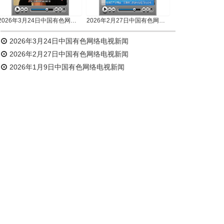
2026年3月24日中国有色网络电视新闻
2026年2月27日中国有色网络电视新闻
2026年3月24日中国有色网络电视新闻
2026年2月27日中国有色网络电视新闻
2026年1月9日中国有色网络电视新闻