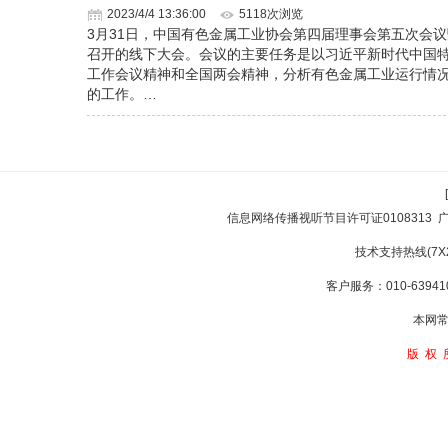
2023/4/4 13:36:00
5118次浏览
3月31日，中国有色金属工业协会第四届理事会第五次会
召开的线下大会。会议的主要任务是以习近平新时代中国
工作会议精神和全国两会精神，分析有色金属工业运行情
的工作。…
信息网络传播视听节目许可证0108313
技术支持热线(7X24
客户服务：010-639410
本网常
版权