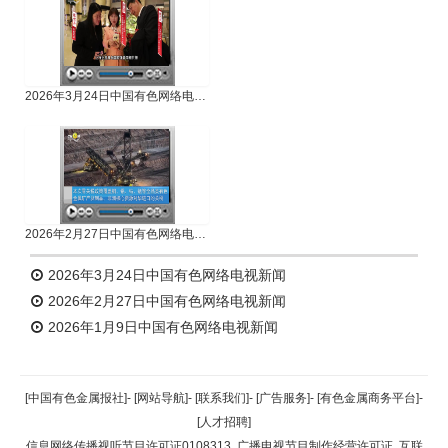
2026年3月24日中国有色网络电视新闻
2026年2月27日中国有色网络电视新闻
2026年3月24日中国有色网络电视新闻
2026年2月27日中国有色网络电视新闻
2026年1月9日中国有色网络电视新闻
[中国有色金属报社]
-
[网站导航]
-
[联系我们]
-
[广告服务]
-
[有色金属商务平台]
-
[人才招聘]
信息网络传播视听节目许可证0108313
广播电视节目制作经营许可证
互联