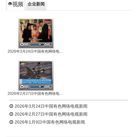
视频
企业新闻
专题新闻
人物专访
2026年3月24日中国有色网络电视新闻
2026年2月27日中国有色网络电视新闻
2026年3月24日中国有色网络电视新闻
2026年2月27日中国有色网络电视新闻
2026年1月9日中国有色网络电视新闻