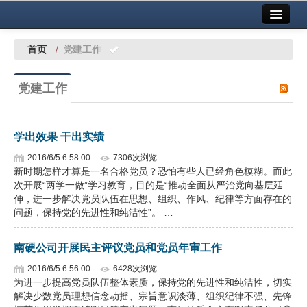
首页
中国有色金属报社主办
广告服务
首页
/
党建工作
要闻
党建工作
铜镍铅锌
铝
学出效果 干出实绩
稀有稀土
2016/6/5 6:58:00
7306次浏览
新时期怎样才算是一名合格党员？恐怕有些人已经角色模糊。而此
有色市场
次开展“两学一做”学习教育，目的是“推动全面从严治党向基层延
伸，进一步解决党员队伍在思想、组织、作风、纪律等方面存在的
科技
问题，保持党的先进性和纯洁性”。 …
镁钛
南硬公司开展民主评议党员和党员年审工作
地矿 建设
2016/6/5 6:56:00
6428次浏览
为进一步提高党员队伍整体素质，保持党的先进性和纯洁性，切实
解决少数党员理想信念动摇、宗旨意识淡薄、组织纪律不强、先锋
党建工作