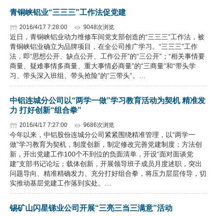
青铜峡铝业“三三三”工作法促党建
2016/4/17 7:28:00
9048次浏览
近日，青铜峡铝业动力维修车间党支部创造的“三三三”工作法，被
青铜峡铝业确立为品牌项目，在全公司推广学习。“三三三”工作
法，即“思想公开、缺点公开、工作公开”的“三公开”；“相关事情要
商量、疑难事情多商量、重大事情必商量”的“三商量”和“带头学
习、带头深入班组、带头抢险”的“三带头”。…
中铝连城分公司以“两学一做”学习教育活动为契机 精准发
力 打好创新“组合拳”
2016/4/17 7:27:00
9686次浏览
今年以来，中铝股份连城分公司紧紧围绕精准管理，以“两学一
做”学习教育为契机，制度创新，制定修改完善党建制度；方法创
新，开出党建工作100个不到位的负面清单，开设“面对面谈党
建”支部书记论坛；载体创新，开展领导班子成员月度述职，突出
问题导向、精准精确发力、充分打好组合拳，将压力层层传导，切
实推动基层党建工作落到实处。…
锡矿山闪星锑业公司开展“三亮三当三满意”活动