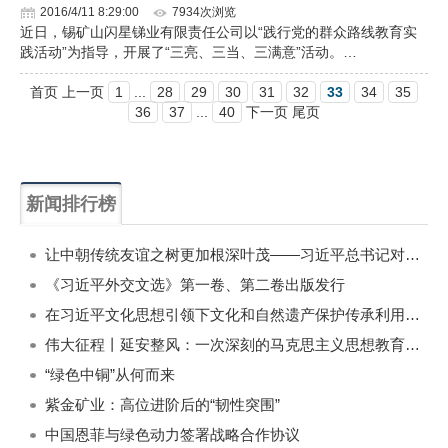
2016/4/11 8:29:00
7934次浏览
近日，锡矿山闪星锑业有限责任公司以“践行党的群众路线教育实
践活动”为指导，开展了“三亮、三当、三满意”活动。…
首页 上一页
1
...
28
29
30
31
32
33
34
35
36
37
...
40
下一页 尾页
新闻排行榜
一周
每月
让中朝传统友谊之树更加根深叶茂——习近平总书记对朝鲜进行国事访问纪实
《习近平外交文选》第一卷、第二卷出版发行
在习近平文化思想引领下文化和自然遗产保护传承利用工作开创新局面
伟大征程丨延安整风：一次深刻的马克思主义思想教育运动
“绿色中铜”从何而来
紫金矿业：高位进阶后的“韧性突围”
中国恩菲与绿色动力签署战略合作协议