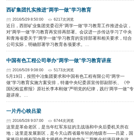
西矿集团扎实推进“两学一做”学习教育
2016/5/29 8:50:00
6217次浏览
近日，西部矿业集团党委召开“两学一做”学习教育工作推进会议，
对“两学一做”学习教育再安排再部署。会议进一步传达学习了中央
和青海省委关于“两学一做”学习教育的安排部署和相关要求，结合
公司实际，明确部署学习教育各项要求。…
中国有色工程公司举办“两学一做”学习教育讲座
2016/5/28 9:08:00
5173次浏览
5月19日，按照中冶集团要求和中国有色工程有限公司“两学一
做”学习教育实施方案安排，特邀中央纪委原宣传部副部长、《中
国纪检监察报》原社长李本刚做“严明党的纪律，践行‘两学一做’”专
题讲座。…
一片丹心映吕梁
2016/5/28 9:07:00
6744次浏览
这里是革命老区，是当年红军东征的主战场和中央后委机关所在
地；这里是发展新区，是今天山西省最年轻的地级市——吕梁，国
家将目前拥有国内最大规模生产线的华兴二期氧化铝项目建在这