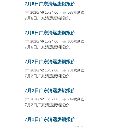
7月6日广东清远废铝报价
2026/7/6 15:24:00
587次浏览
7月6日广东清远废铝报价…
7月6日广东清远废铜报价
2026/7/6 15:24:00
606次浏览
7月6日广东清远废铜报价…
7月2日广东清远废铜报价
2026/7/2 16:32:00
781次浏览
7月2日广东清远废铜报价…
7月2日广东清远废铝报价
2026/7/2 16:32:00
749次浏览
7月2日广东清远废铝报价…
7月1日广东清远废铜报价