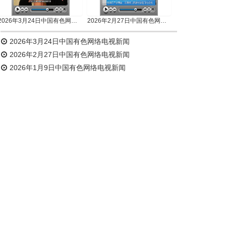
2026年3月24日中国有色网络电视新闻
2026年2月27日中国有色网络电视新闻
2026年3月24日中国有色网络电视新闻
2026年2月27日中国有色网络电视新闻
2026年1月9日中国有色网络电视新闻