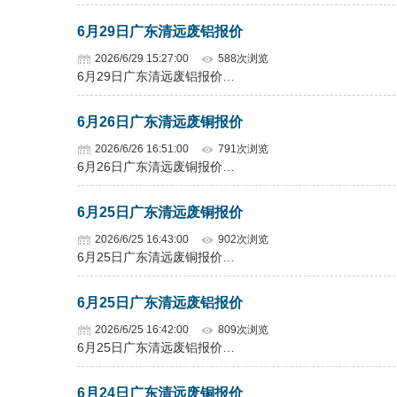
6月29日广东清远废铝报价
2026/6/29 15:27:00
588次浏览
6月29日广东清远废铝报价…
6月26日广东清远废铜报价
2026/6/26 16:51:00
791次浏览
6月26日广东清远废铜报价…
6月25日广东清远废铜报价
2026/6/25 16:43:00
902次浏览
6月25日广东清远废铜报价…
6月25日广东清远废铝报价
2026/6/25 16:42:00
809次浏览
6月25日广东清远废铝报价…
6月24日广东清远废铜报价