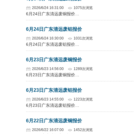
2026/6/24 16:31:00
1075次浏览
6月24日广东清远废铜报价…
6月24日广东清远废铝报价
2026/6/24 16:30:00
1031次浏览
6月24日广东清远废铝报价…
6月23日广东清远废铜报价
2026/6/23 14:56:00
1289次浏览
6月23日广东清远废铜报价…
6月23日广东清远废铝报价
2026/6/23 14:55:00
1223次浏览
6月23日广东清远废铝报价…
6月22日广东清远废铜报价
2026/6/22 16:07:00
1452次浏览