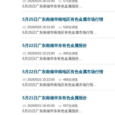
2026/5/25 16:32:00
575次浏览
5月25日广东南储华东有色金属报价…
5月25日广东南储华南地区有色金属市场行情
2026/5/25 16:31:00
528次浏览
5月25日广东南储华南地区有色金属市场行情…
5月22日广东南储华东有色金属报价
2026/5/22 15:23:00
495次浏览
5月22日广东南储华东有色金属报价…
5月22日广东南储华南地区有色金属市场行情
2026/5/22 15:22:00
488次浏览
5月22日广东南储华南地区有色金属市场行情…
5月21日广东南储华东有色金属报价
2026/5/21 16:40:00
557次浏览
5月21日广东南储华东有色金属报价…