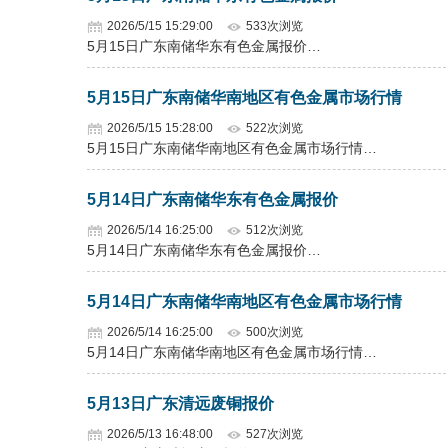
2026/5/15 15:29:00
533次浏览
5月15日广东南储华东有色金属报价…
5月15日广东南储华南地区有色金属市场行情
2026/5/15 15:28:00
522次浏览
5月15日广东南储华南地区有色金属市场行情…
5月14日广东南储华东有色金属报价
2026/5/14 16:25:00
512次浏览
5月14日广东南储华东有色金属报价…
5月14日广东南储华南地区有色金属市场行情
2026/5/14 16:25:00
500次浏览
5月14日广东南储华南地区有色金属市场行情…
5月13日广东清远废铜报价
2026/5/13 16:48:00
527次浏览