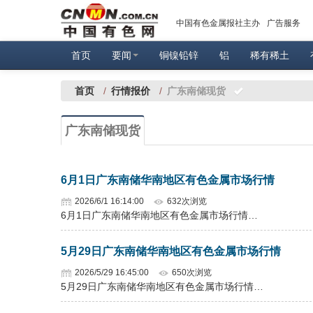
中国有色金属报社主办
广告服务
首页
要闻
铜镍铅锌
铝
稀有稀土
首页
/
行情报价
/
广东南储现货
广东南储现货
6月1日广东南储华南地区有色金属市场行情
2026/6/1 16:14:00
632次浏览
6月1日广东南储华南地区有色金属市场行情…
5月29日广东南储华南地区有色金属市场行情
2026/5/29 16:45:00
650次浏览
5月29日广东南储华南地区有色金属市场行情…