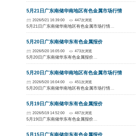
5月21日广东南储华南地区有色金属市场行情
2026/5/21 16:39:00
447次浏览
5月21日广东南储华南地区有色金属市场行情…
5月20日广东南储华东有色金属报价
2026/5/20 16:05:00
473次浏览
5月20日广东南储华东有色金属报价…
5月20日广东南储华南地区有色金属市场行情
2026/5/20 16:04:00
451次浏览
5月20日广东南储华南地区有色金属市场行情…
5月19日广东南储华东有色金属报价
2026/5/19 14:52:00
487次浏览
5月19日广东南储华东有色金属报价…
5月15日广东南储华东有色金属报价