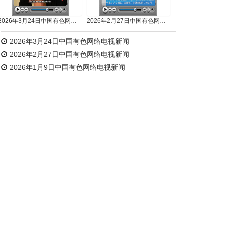
2026年3月24日中国有色网络电视新闻
2026年2月27日中国有色网络电视新闻
2026年3月24日中国有色网络电视新闻
2026年2月27日中国有色网络电视新闻
2026年1月9日中国有色网络电视新闻