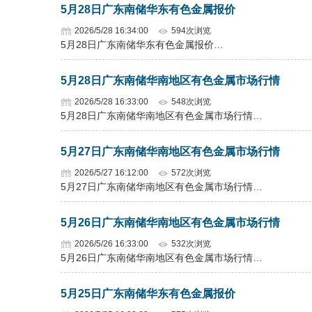
5月28日广东南储华东有色金属报价
2026/5/28 16:34:00
594次浏览
5月28日广东南储华东有色金属报价…
5月28日广东南储华南地区有色金属市场行情
2026/5/28 16:33:00
548次浏览
5月28日广东南储华南地区有色金属市场行情…
5月27日广东南储华南地区有色金属市场行情
2026/5/27 16:12:00
572次浏览
5月27日广东南储华南地区有色金属市场行情…
5月26日广东南储华南地区有色金属市场行情
2026/5/26 16:33:00
532次浏览
5月26日广东南储华南地区有色金属市场行情…
5月25日广东南储华东有色金属报价