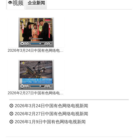
视频
企业新闻
专题新闻
人物专访
2026年3月24日中国有色网络电视新闻
2026年2月27日中国有色网络电视新闻
2026年3月24日中国有色网络电视新闻
2026年2月27日中国有色网络电视新闻
2026年1月9日中国有色网络电视新闻