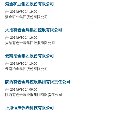
紫金矿业集团股份有限公司
2014/9/30 14:19:00
紫金矿业集团股份有限公司…
大冶有色金属集团控股有限公司
2014/9/30 14:16:00
大冶有色金属集团控股有限公司…
云南冶金集团股份有限公司
2014/9/30 14:10:00
云南冶金集团股份有限公司…
陕西有色金属控股集团有限责任公司
2014/9/30 14:06:00
陕西有色金属控股集团有限责任公司…
上海恒洋仪表科技有限公司