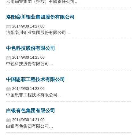
云南锡业集团（控股）有限责任公司…
洛阳栾川钼业集团股份有限公司
2014/9/30 14:27:00
洛阳栾川钼业集团股份有限公司…
中色科技股份有限公司
2014/9/30 14:25:00
中色科技股份有限公司…
中国恩菲工程技术有限公司
2014/9/30 14:23:00
中国恩菲工程技术有限公司…
白银有色集团有限公司
2014/9/30 14:21:00
白银有色集团有限公司…