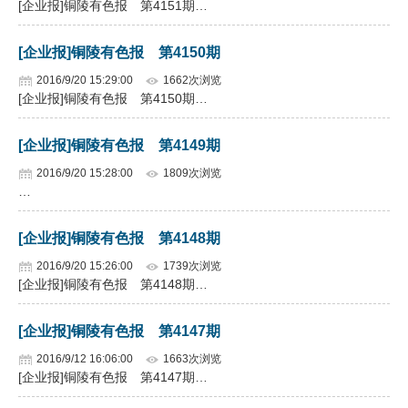
[企业报]铜陵有色报 第4151期…
企业文化
[企业报]铜陵有色报 第4150期
《资源再生》杂志
2016/9/20 15:29:00
1662次浏览
[企业报]铜陵有色报 第4150期…
行情报价
数字报
[企业报]铜陵有色报 第4149期
2016/9/20 15:28:00
1809次浏览
…
[企业报]铜陵有色报 第4148期
2016/9/20 15:26:00
1739次浏览
[企业报]铜陵有色报 第4148期…
[企业报]铜陵有色报 第4147期
2016/9/12 16:06:00
1663次浏览
[企业报]铜陵有色报 第4147期…