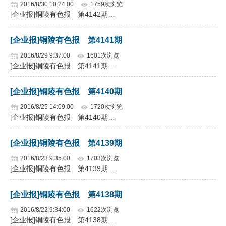
2016/8/30 10:24:00
1759次浏览
[企业报]铜陵有色报 第4142期…
[企业报]铜陵有色报 第4141期
2016/8/29 9:37:00
1601次浏览
[企业报]铜陵有色报 第4141期…
[企业报]铜陵有色报 第4140期
2016/8/25 14:09:00
1720次浏览
[企业报]铜陵有色报 第4140期…
[企业报]铜陵有色报 第4139期
2016/8/23 9:35:00
1703次浏览
[企业报]铜陵有色报 第4139期…
[企业报]铜陵有色报 第4138期
2016/8/22 9:34:00
1622次浏览
[企业报]铜陵有色报 第4138期…