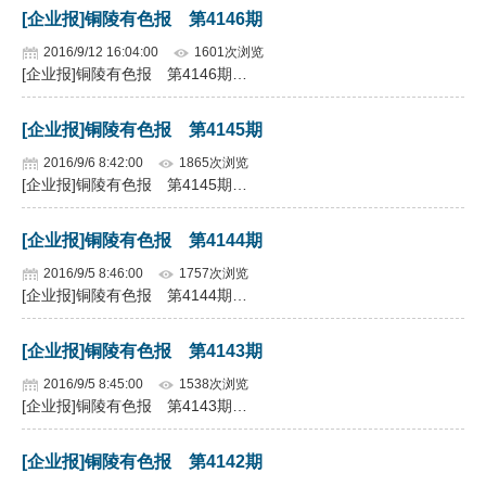
[企业报]铜陵有色报 第4146期
2016/9/12 16:04:00
1601次浏览
[企业报]铜陵有色报 第4146期…
[企业报]铜陵有色报 第4145期
2016/9/6 8:42:00
1865次浏览
[企业报]铜陵有色报 第4145期…
[企业报]铜陵有色报 第4144期
2016/9/5 8:46:00
1757次浏览
[企业报]铜陵有色报 第4144期…
[企业报]铜陵有色报 第4143期
2016/9/5 8:45:00
1538次浏览
[企业报]铜陵有色报 第4143期…
[企业报]铜陵有色报 第4142期