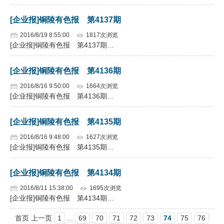
[企业报]铜陵有色报 第4137期
2016/8/19 8:55:00
1817次浏览
[企业报]铜陵有色报 第4137期…
[企业报]铜陵有色报 第4136期
2016/8/16 9:50:00
1664次浏览
[企业报]铜陵有色报 第4136期…
[企业报]铜陵有色报 第4135期
2016/8/16 9:48:00
1627次浏览
[企业报]铜陵有色报 第4135期…
[企业报]铜陵有色报 第4134期
2016/8/11 15:38:00
1695次浏览
[企业报]铜陵有色报 第4134期…
首页 上一页
1
...
69
70
71
72
73
74
75
76