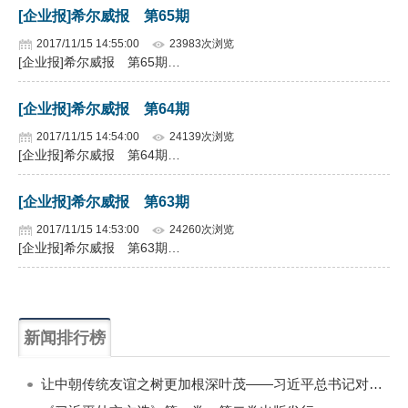
[企业报]希尔威报 第65期
2017/11/15 14:55:00
23983次浏览
[企业报]希尔威报 第65期…
[企业报]希尔威报 第64期
2017/11/15 14:54:00
24139次浏览
[企业报]希尔威报 第64期…
[企业报]希尔威报 第63期
2017/11/15 14:53:00
24260次浏览
[企业报]希尔威报 第63期…
新闻排行榜
一周
每月
让中朝传统友谊之树更加根深叶茂——习近平总书记对朝鲜进行国事访问纪实