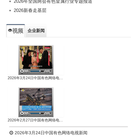
2026年全国两会有色金属行业专题报道
2026新春走基层
视频
企业新闻
专题新闻
人物专访
2026年3月24日中国有色网络电视新闻
2026年2月27日中国有色网络电视新闻
2026年3月24日中国有色网络电视新闻