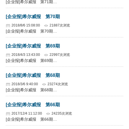
[企业报]希尔威报 第71期…
企业文化
[企业报]希尔威报 第70期
《资源再生》杂志
2018/8/6 15:08:00
21887次浏览
[企业报]希尔威报 第70期…
行情报价
数字报
[企业报]希尔威报 第69期
2018/4/3 13:43:00
22997次浏览
[企业报]希尔威报 第69期…
[企业报]希尔威报 第68期
2018/3/6 9:40:00
23274次浏览
[企业报]希尔威报 第68期…
[企业报]希尔威报 第66期
2017/12/4 11:12:00
24235次浏览
[企业报]希尔威报 第66期…